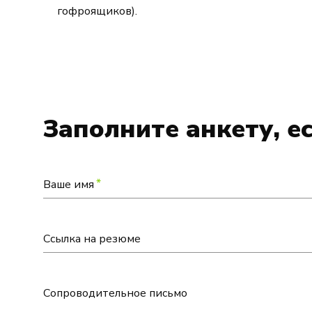
гофроящиков).
Заполните анкету, е
*
Ваше имя
Ссылка на резюме
Сопроводительное письмо