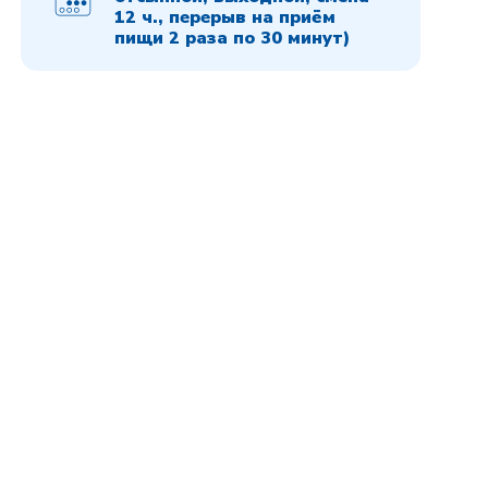
12 ч., перерыв на приём
пищи 2 раза по 30 минут)