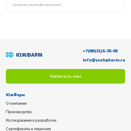
Средства дезинфекционные
+7(86131)5-35-65
info@yuzhpharm.ru
Написать нам
ЮжФарм
О компании
Производство
Исследования и разработка
Сертификаты и лицензии