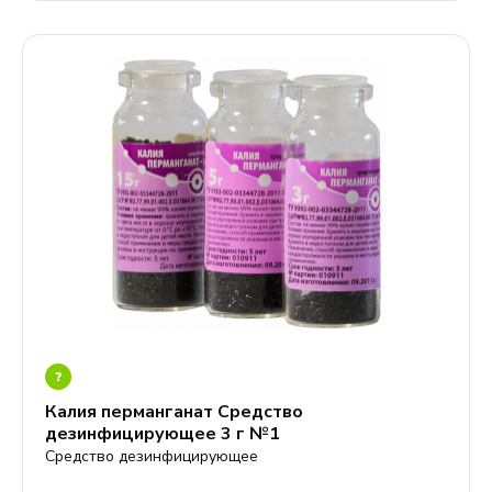
?
Калия перманганат Средство
дезинфицирующее 3 г №1
Средство дезинфицирующее