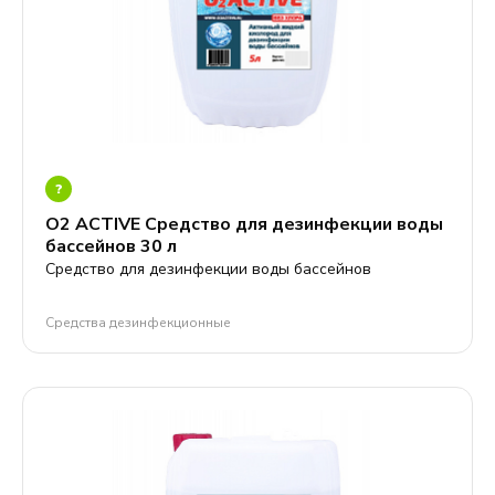
?
О2 ACTIVE Средство для дезинфекции воды
бассейнов 30 л
Средство для дезинфекции воды бассейнов
Средства дезинфекционные