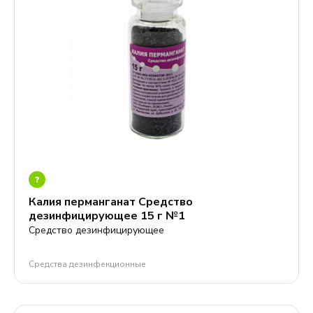
?
Калия перманганат Средство
дезинфицирующее 15 г №1
Средство дезинфицирующее
Средства дезинфекционные