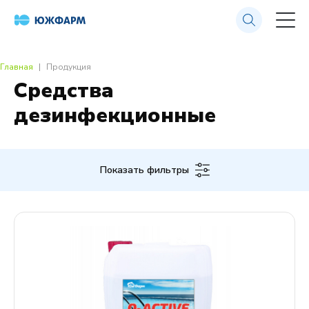
Главная
Продукция
Средства
дезинфекционные
Показать фильтры