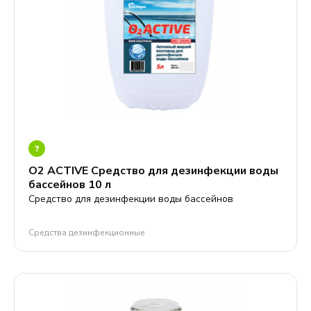
?
О2 ACTIVE Средство для дезинфекции воды
бассейнов 10 л
Средство для дезинфекции воды бассейнов
Средства дезинфекционные