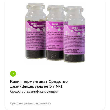
?
Калия перманганат Средство
дезинфицирующее 5 г №1
Средство дезинфицирующее
Средства дезинфекционные