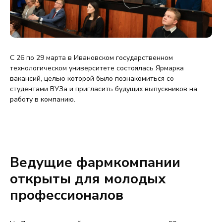
С 26 по 29 марта в Ивановском государственном
технологическом университете состоялась Ярмарка
вакансий, целью которой было познакомиться со
студентами ВУЗа и пригласить будущих выпускников на
работу в компанию.
Ведущие фармкомпании
открыты для молодых
профессионалов