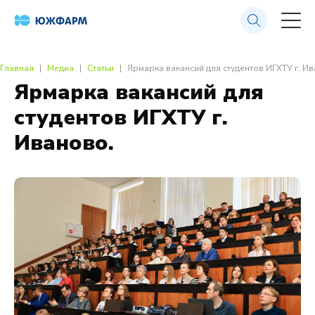
Главная
Медиа
Статьи
Ярмарка вакансий для студентов ИГХТУ г. Ив
Ярмарка вакансий для
студентов ИГХТУ г.
Иваново.