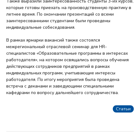
Также выразили заинтересованность студенты 3-их курсов,
которые готовы приехать на производственную практику в
летнее время. По окончании презентаций со всеми
заинтересованными студентами были проведены
индивидуальные собеседования.
В рамках ярмарки вакансий также состоялся
межрегиональный отраслевой семинар для HR-
специалистов «Образовательные программы в интересах
работодателя», на котором освящались вопросы обучения
действующих сотрудников предприятий в рамках
индивидуальных программ, учитывающие интересы
работодателя. По итогу мероприятия была проведена
встреча с деканами и заведующими специальными
кафедрами по вопросу дальнейшего сотрудничества.
Статьи