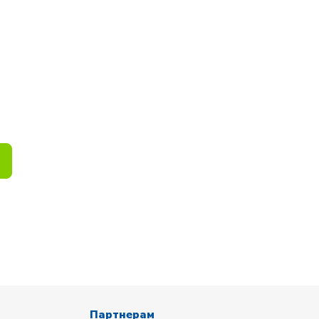
Партнерам