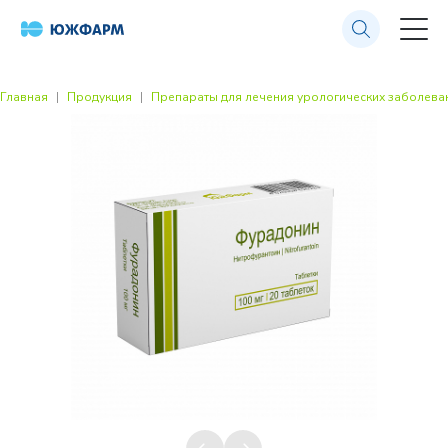
Главная
Продукция
Препараты для лечения урологических заболева