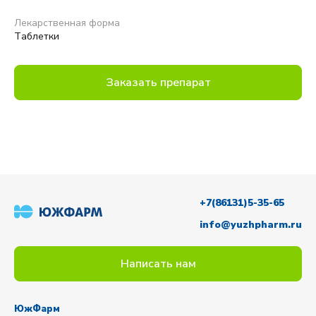
Лекарственная форма
Таблетки
Заказать препарат
+7(86131)5-35-65
info@yuzhpharm.ru
Написать нам
ЮжФарм