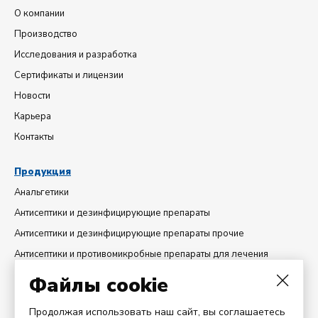
О компании
Производство
Исследования и разработка
Сертификаты и лицензии
Новости
Карьера
Контакты
Продукция
Анальгетики
Антисептики и дезинфицирующие препараты
Антисептики и дезинфицирующие препараты прочие
Антисептики и противомикробные препараты для лечения
гинекологических заболеваний
Файлы cookie
Диуретики
Добавки минеральные
Продолжая использовать наш сайт, вы соглашаетесь