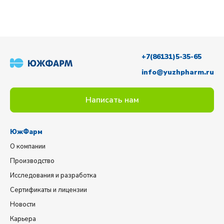
+7(86131)5-35-65
info@yuzhpharm.ru
Написать нам
ЮжФарм
О компании
Производство
Исследования и разработка
Сертификаты и лицензии
Новости
Карьера