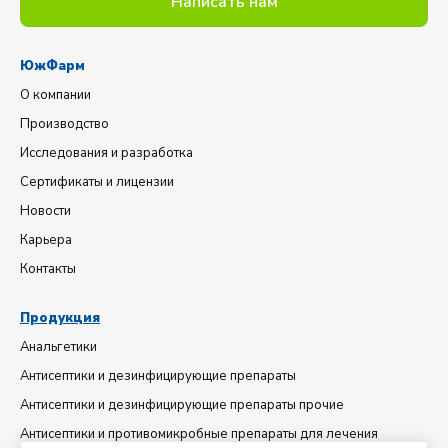
Написать нам
ЮжФарм
О компании
Производство
Исследования и разработка
Сертификаты и лицензии
Новости
Карьера
Контакты
Продукция
Анальгетики
Антисептики и дезинфицирующие препараты
Антисептики и дезинфицирующие препараты прочие
Антисептики и противомикробные препараты для лечения