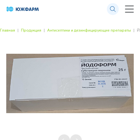
Главная
Продукция
Антисептики и дезинфицирующие препараты
Й